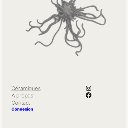
Instagram
Céramiques
Facebook
À propos
Contact
Connexion