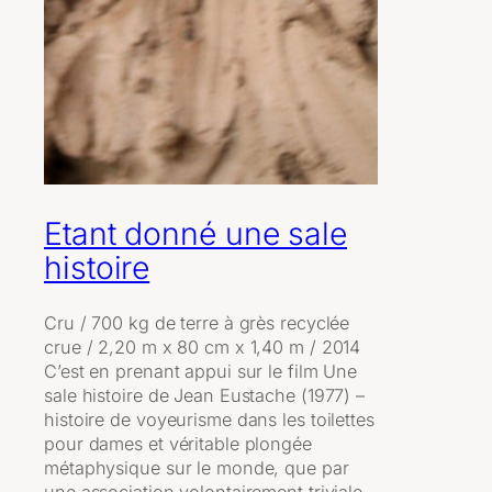
Etant donné une sale
histoire
Cru / 700 kg de terre à grès recyclée
crue / 2,20 m x 80 cm x 1,40 m / 2014
C’est en prenant appui sur le film Une
sale histoire de Jean Eustache (1977) –
histoire de voyeurisme dans les toilettes
pour dames et véritable plongée
métaphysique sur le monde, que par
une association volontairement triviale,