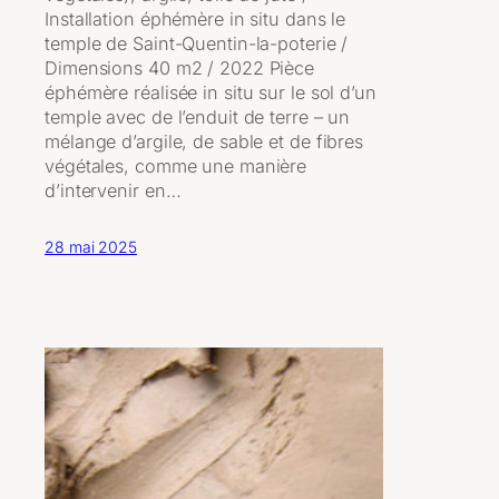
Installation éphémère in situ dans le
temple de Saint-Quentin-la-poterie /
Dimensions 40 m2 / 2022 Pièce
éphémère réalisée in situ sur le sol d’un
temple avec de l’enduit de terre – un
mélange d’argile, de sable et de fibres
végétales, comme une manière
d’intervenir en…
28 mai 2025