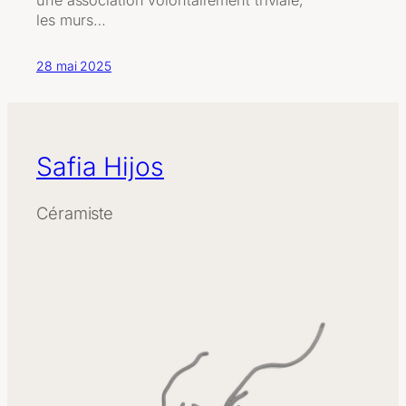
les murs…
28 mai 2025
Safia Hijos
Céramiste