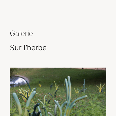
Galerie
Sur l’herbe