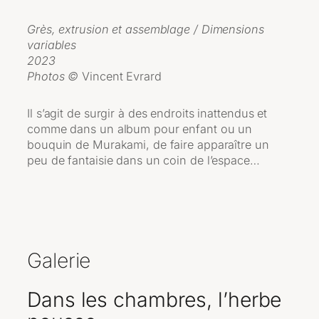
Grès, extrusion et assemblage / Dimensions
variables
2023
Photos ©
Vincent Evrard
Il s’agit de surgir à des endroits inattendus et
comme dans un album pour enfant ou un
bouquin de Murakami, de faire apparaître un
peu de fantaisie dans un coin de l’espace…
Galerie
Dans les chambres, l’herbe