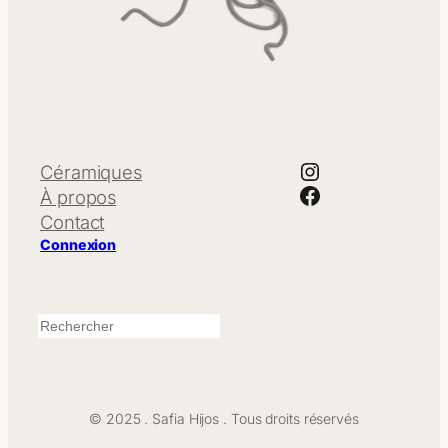
Instagram
Céramiques
Facebook
À propos
Contact
Connexion
Recherche
© 2025 . Safia Hijos . Tous droits réservés