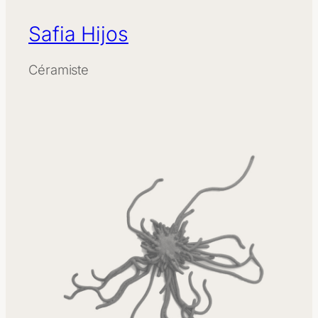
Safia Hijos
Céramiste