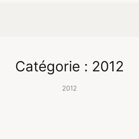
Catégorie :
2012
2012