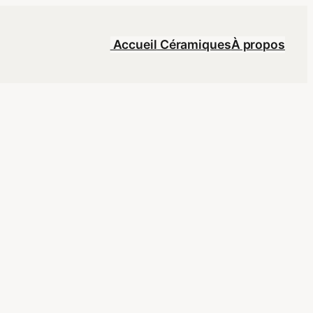
Accueil
Céramiques
À propos