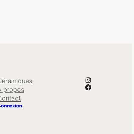
Instagram
Céramiques
Facebook
À propos
Contact
Connexion