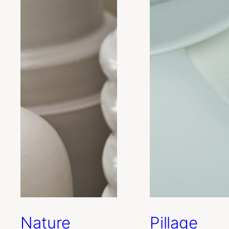
Nature
Pillage