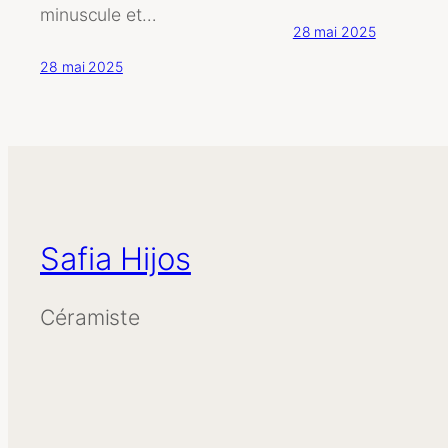
minuscule et…
28 mai 2025
28 mai 2025
Safia Hijos
Céramiste